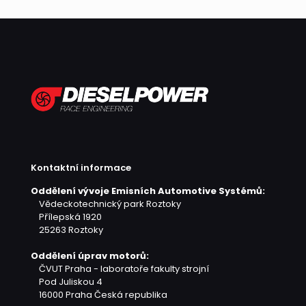
Kontaktní informace
Oddělení vývoje Emisních Automotive Systémů:
Vědeckotechnický park Roztoky
Přílepská 1920
25263 Roztoky
Oddělení úprav motorů:
ČVUT Praha - laboratoře fakulty strojní
Pod Juliskou 4
16000 Praha
Česká republika