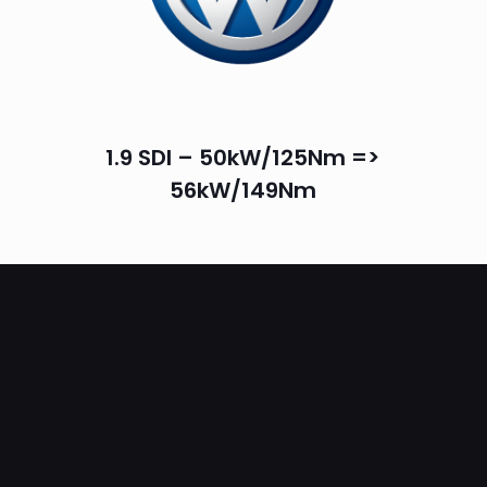
1.9 SDI – 50kW/125Nm =>
56kW/149Nm