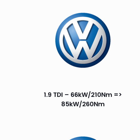
1.9 TDI – 66kW/210Nm =>
85kW/260Nm