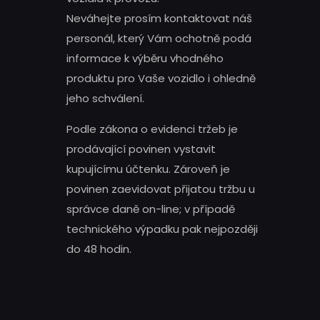
Neváhejte prosím kontaktovat náš
personál, který Vám ochotně podá
informace k výběru vhodného
produktu pro Vaše vozidlo i ohledně
jeho schválení.
Podle zákona o evidenci tržeb je
prodávající povinen vystavit
kupujícímu účtenku. Zároveň je
povinen zaevidovat přijatou tržbu u
správce daně on-line; v případě
technického výpadku pak nejpozději
do 48 hodin.