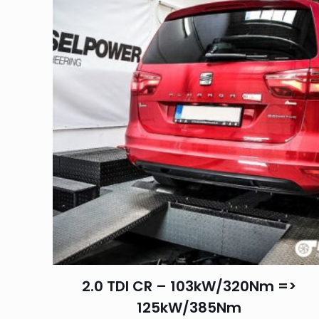
2.0 TDI CR – 103kW/320Nm =>
125kW/385Nm