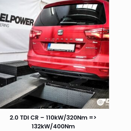
2.0 TDI CR – 110kW/320Nm =>
132kW/400Nm