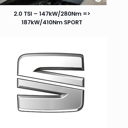
2.0 TSI – 147kW/280Nm =>
187kW/410Nm SPORT