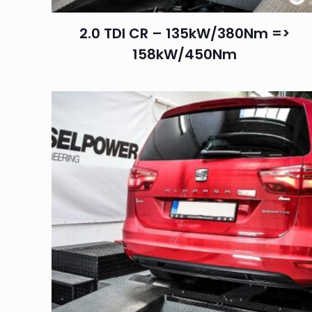
2.0 TDI CR – 135kW/380Nm =>
158kW/450Nm