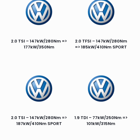
2.0 TSI – 147kW/280Nm =>
2.0 TFSI – 147kW/280Nm
177kW/350Nm
=> 185kW/410Nm SPORT
2.0 TSI – 147kW/280Nm =>
1.9 TDI – 77kW/250Nm =>
187kW/410Nm SPORT
101kW/315Nm