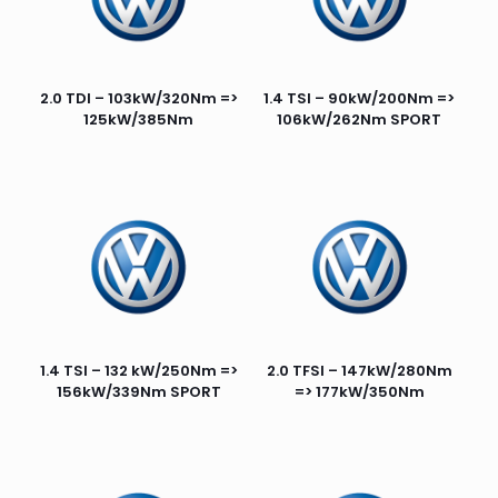
2.0 TDI – 103kW/320Nm =>
1.4 TSI – 90kW/200Nm =>
125kW/385Nm
106kW/262Nm SPORT
1.4 TSI – 132 kW/250Nm =>
2.0 TFSI – 147kW/280Nm
156kW/339Nm SPORT
=> 177kW/350Nm