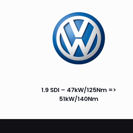
1.9 SDI – 47kW/125Nm =>
51kW/140Nm