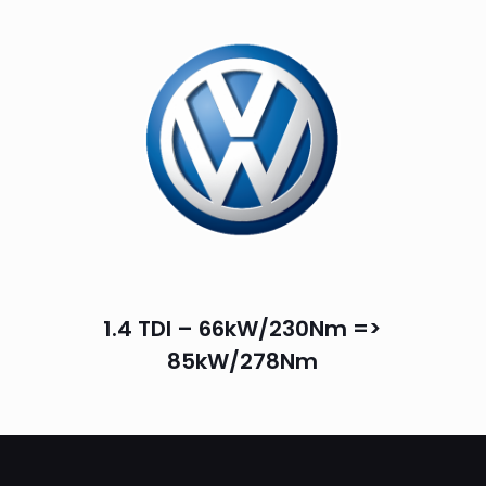
1.4 TDI – 66kW/230Nm =>
85kW/278Nm