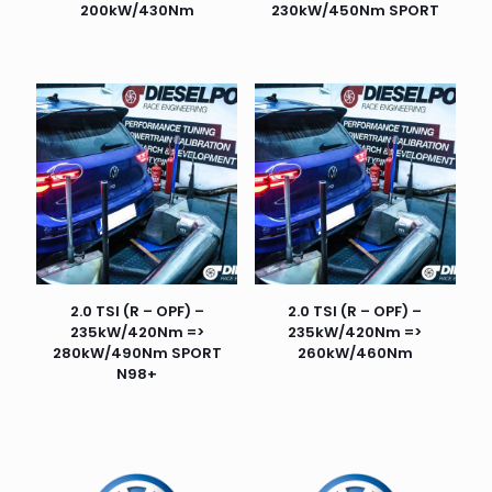
200kW/430Nm
230kW/450Nm SPORT
2.0 TSI (R – OPF) –
2.0 TSI (R – OPF) –
235kW/420Nm =>
235kW/420Nm =>
280kW/490Nm SPORT
260kW/460Nm
N98+