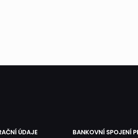
RAČNÍ ÚDAJE
BANKOVNÍ SPOJENÍ 