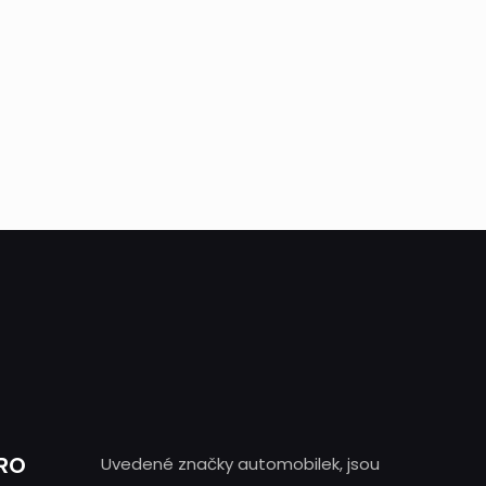
PRO
Uvedené značky automobilek, jsou