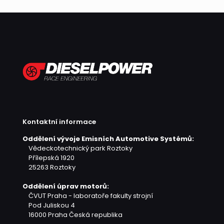
Kontaktní informace
Oddělení vývoje Emisních Automotive Systémů:
Vědeckotechnický park Roztoky
Přílepská 1920
25263 Roztoky
Oddělení úprav motorů:
ČVUT Praha - laboratoře fakulty strojní
Pod Juliskou 4
16000 Praha
Česká republika