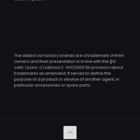
The stated car factory brands are a trademark of their
owners and their presentation is in line with the §10
odst. 1 písm. c) zákona č. 441/2003 Sb provision about
trademarks as amended. It serves to define the
purpose of a product or service of another agent, in
particular accessories or spare parts.