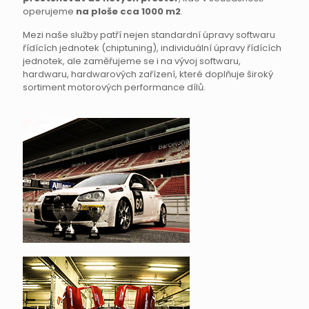
operujeme
na ploše cca 1000 m2
.
Mezi naše služby patří nejen standardní úpravy softwaru
řídících jednotek (chiptuning), individuální úpravy řídících
jednotek, ale zaměřujeme se i na vývoj softwaru,
hardwaru, hardwarových zařízení, které doplňuje široký
sortiment motorových performance dílů.